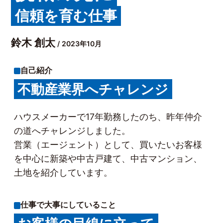
信頼を育む仕事
鈴木 創太
/ 2023年10月
自己紹介
不動産業界へチャレンジ
ハウスメーカーで17年勤務したのち、昨年仲介
の道へチャレンジしました。
営業（エージェント）として、買いたいお客様
を中心に新築や中古戸建て、中古マンション、
土地を紹介しています。
仕事で大事にしていること