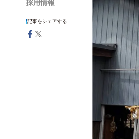
採用情報
記事をシェアする