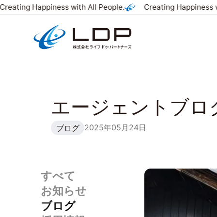
reating Happiness with All People.
Creating Happiness wi
エージェントブロ
2025年05月24日
ブログ
すべて
お知らせ
ブログ