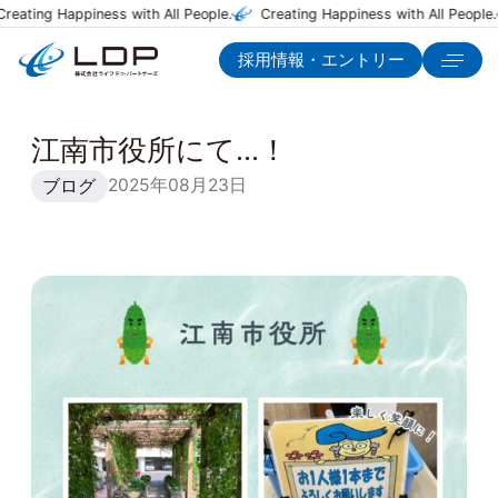
Creating Happiness with All People.
Creating Happiness with All People.
採用情報・エントリー
江南市役所にて…！
2025年08月23日
ブログ