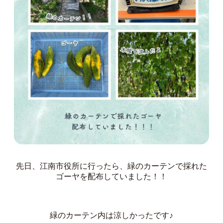
先日、江南市役所に行ったら、緑のカーテンで採れた
ゴーヤを配布していました！！
緑のカーテン内は涼しかったです♪